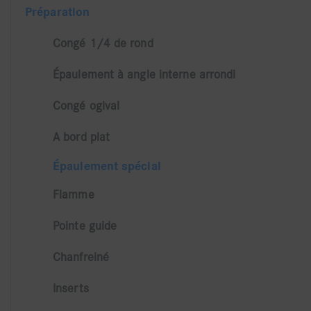
Préparation
Congé 1/4 de rond
Épaulement à angle interne arrondi
Congé ogival
A bord plat
Épaulement spécial
Flamme
Pointe guide
Chanfreiné
Inserts