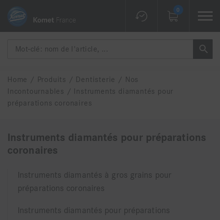
0
Home
/
Produits
/
Dentisterie
/
Nos
Incontournables
/
Instruments diamantés pour
préparations coronaires
Instruments diamantés pour préparations
coronaires
Instruments diamantés à gros grains pour
préparations coronaires
Instruments diamantés pour préparations