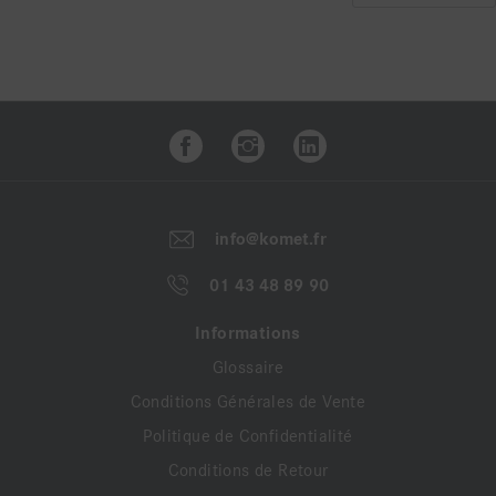
info@komet.fr
01 43 48 89 90
Informations
Glossaire
Conditions Générales de Vente
Politique de Confidentialité
Conditions de Retour