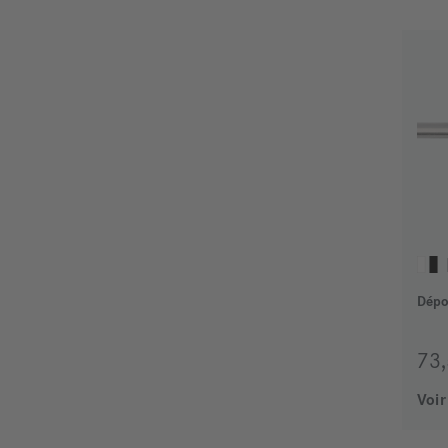
73
Voir