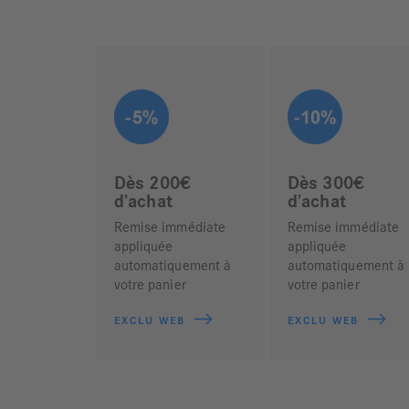
Dès 200€
Dès 300€
d’achat
d’achat
Remise immédiate
Remise immédiate
appliquée
appliquée
automatiquement à
automatiquement à
votre panier
votre panier
EXCLU WEB
EXCLU WEB