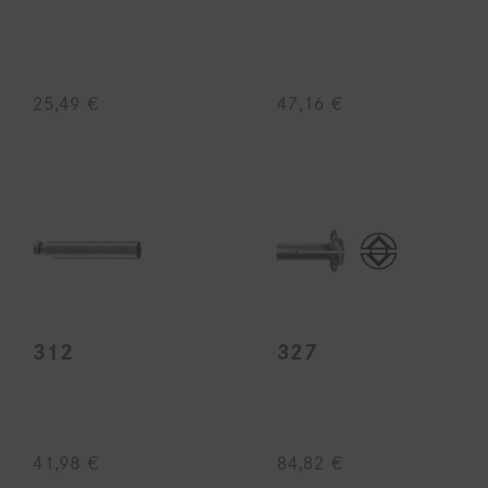
25,49 €
47,16 €
312
327
41,98 €
84,82 €