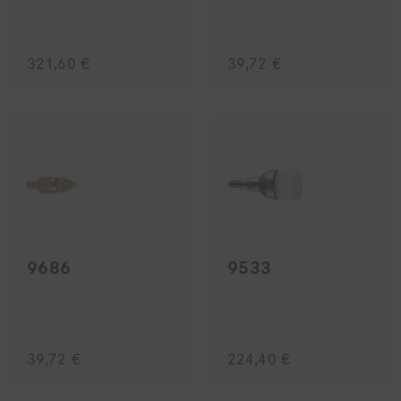
321,60 €
39,72 €
9686
9533
39,72 €
224,40 €