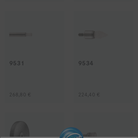
9531
9534
268,80 €
224,40 €