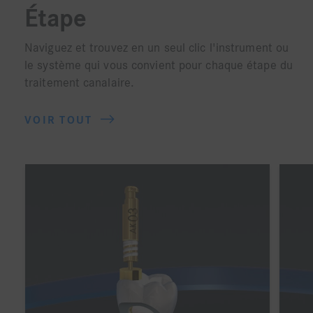
Étape
Naviguez et trouvez en un seul clic l'instrument ou
le système qui vous convient pour chaque étape du
traitement canalaire.
VOIR TOUT