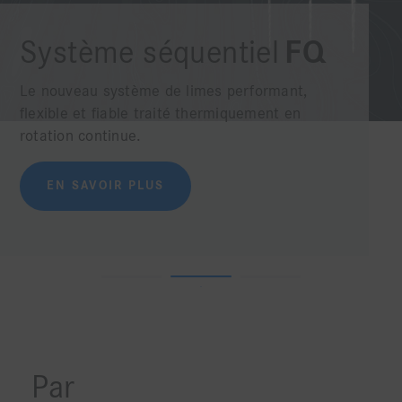
Système séquentiel
FQ
Le nouveau système de limes performant,
flexible et fiable traité thermiquement en
rotation continue.
EN SAVOIR PLUS
Par