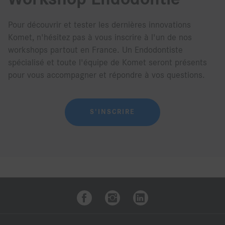
Pour découvrir et tester les dernières innovations
Komet, n'hésitez pas à vous inscrire à l'un de nos
workshops partout en France. Un Endodontiste
spécialisé et toute l'équipe de Komet seront présents
pour vous accompagner et répondre à vos questions.
S'INSCRIRE