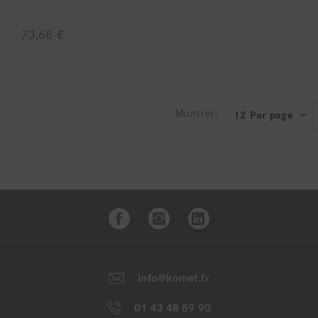
73,68 €
Montrer:
info@komet.fr
01 43 48 89 90