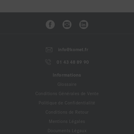
info@komet.fr
01 43 48 89 90
Informations
Glossaire
Conditions Générales de Vente
Politique de Confidentialité
Conditions de Retour
Mentions Légales
Documents Légaux