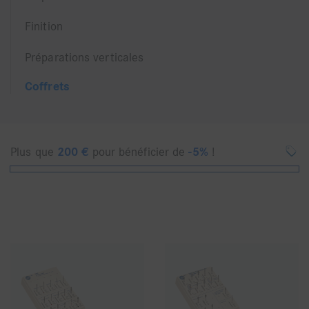
Finition
Préparations verticales
Coffrets
Plus que
200
€
pour bénéficier de
-5%
!