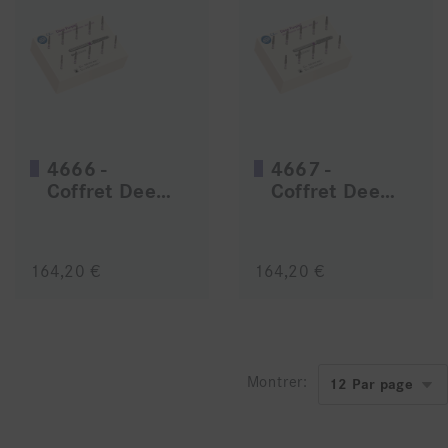
4666 -
4667 -
Coffret Deep Purple
Coffret Deep Purple
164,20 €
164,20 €
Montrer: