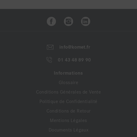
info@komet.fr
01 43 48 89 90
Informations
Glossaire
Conditions Générales de Vente
Politique de Confidentialité
Conditions de Retour
Mentions Légales
Documents Légaux