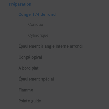
Préparation
Congé 1/4 de rond
Conique
Cylindrique
Épaulement à angle interne arrondi
Congé ogival
A bord plat
Épaulement spécial
Flamme
Pointe guide