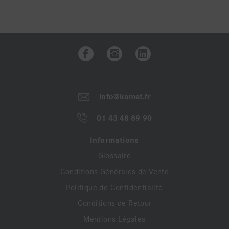
info@komet.fr
01 43 48 89 90
Informations
Glossaire
Conditions Générales de Vente
Politique de Confidentialité
Conditions de Retour
Mentions Légales