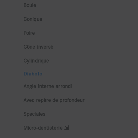
Boule
Conique
Poire
Cône inversé
Cylindrique
Diabolo
Angle interne arrondi
Avec repère de profondeur
Speciales
Micro-dentisterie ⇲