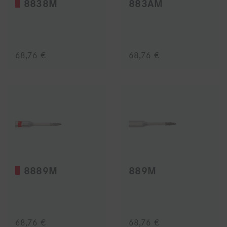
8838M
883AM
68,76 €
68,76 €
8889M
889M
68,76 €
68,76 €