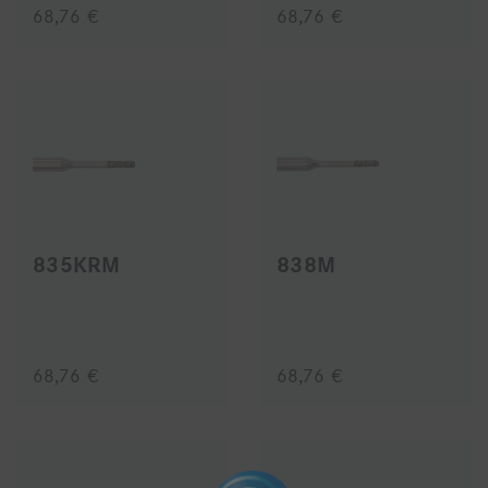
68,76 €
68,76 €
835KRM
838M
68,76 €
68,76 €