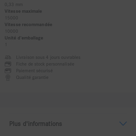
0,33 mm
Vitesse maximale
15000
Vitesse recommandée
10000
Unité d'emballage
1
Livraison sous 4 jours ouvrables
Fiche de stock personnalisée
Paiement sécurisé
Qualité garantie
Plus d'informations