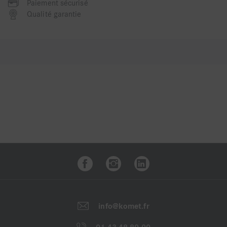
Paiement sécurisé
Qualité garantie
info@komet.fr