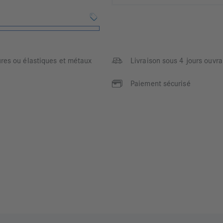
ures ou élastiques et métaux
Livraison sous 4 jours ouvra
Paiement sécurisé