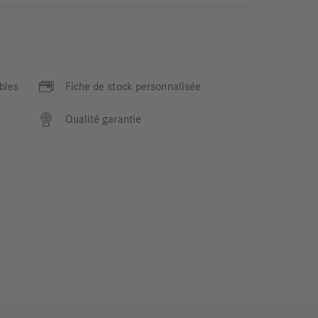
bles
Fiche de stock personnalisée
Qualité garantie