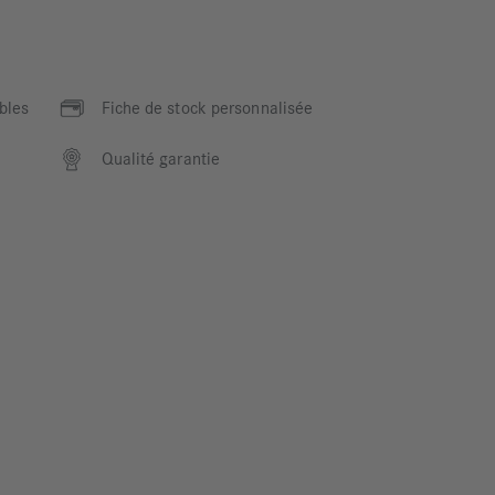
bles
Fiche de stock personnalisée
Qualité garantie