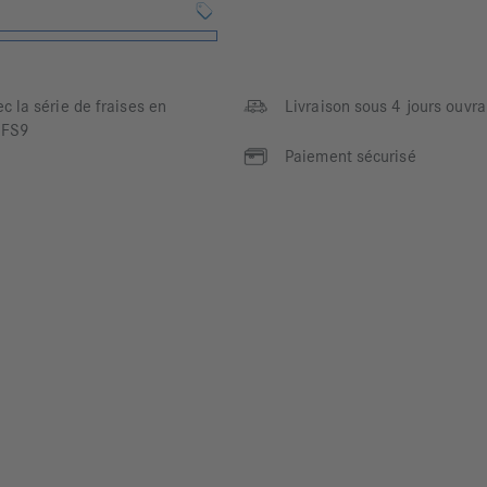
c la série de fraises en
Livraison sous 4 jours ouvra
/FS9
Paiement sécurisé