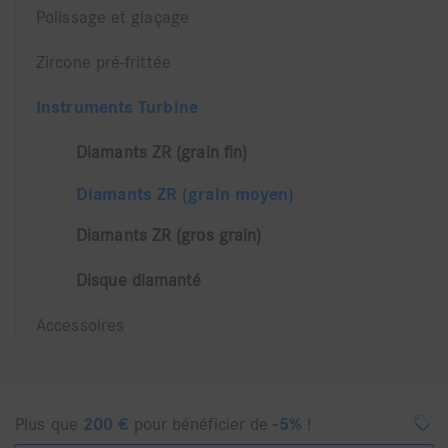
Polissage et glaçage
Zircone pré-frittée
Instruments Turbine
Diamants ZR (grain fin)
Diamants ZR (grain moyen)
Diamants ZR (gros grain)
Disque diamanté
Accessoires
Plus que
200
€
pour bénéficier de
-5%
!