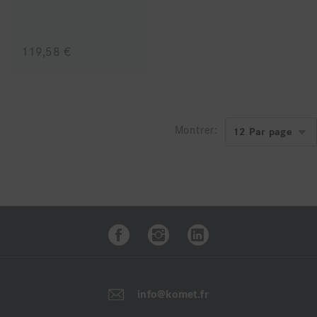
119,58 €
Montrer:
info@komet.fr