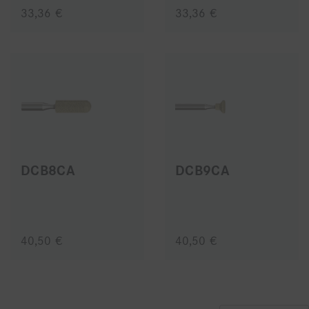
33,36 €
33,36 €
DCB8CA
DCB9CA
40,50 €
40,50 €