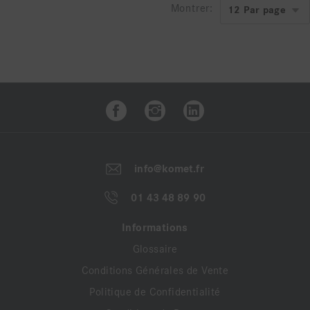
Montrer:
info@komet.fr
01 43 48 89 90
Informations
Glossaire
Conditions Générales de Vente
Politique de Confidentialité