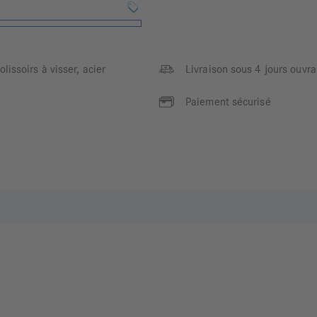
lissoirs à visser, acier
Livraison sous 4 jours ouvra
Paiement sécurisé