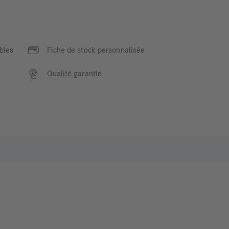
bles
Fiche de stock personnalisée
Qualité garantie