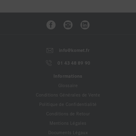
info@komet.fr
01 43 48 89 90
Informations
Glossaire
Conditions Générales de Vente
Politique de Confidentialité
Conditions de Retour
Mentions Légales
Documents Légaux