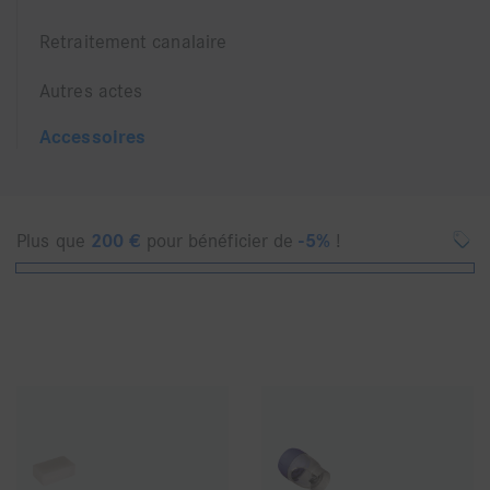
Retraitement canalaire
Autres actes
Accessoires
Plus que
200
€
pour bénéficier de
-5%
!