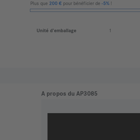
Plus que
200
€
pour bénéficier de
-5%
!
Unité d'emballage
1
A propos du AP3085