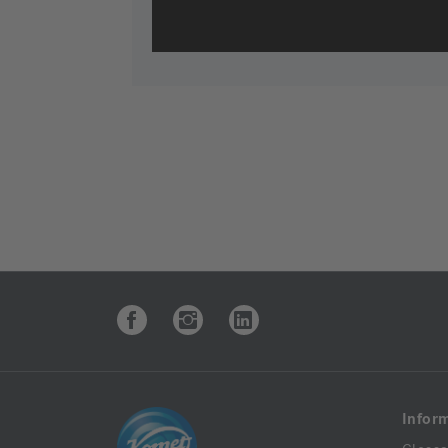
Infor