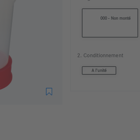
000 - Non monté
2. Conditionnement
A l'unité