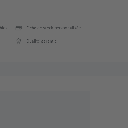
bles
Fiche de stock personnalisée
Qualité garantie