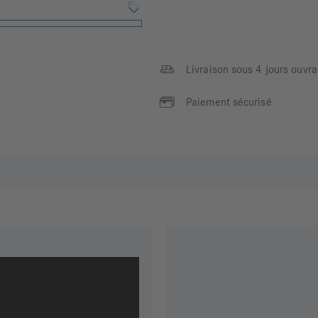
Livraison sous 4 jours ouvra
Paiement sécurisé