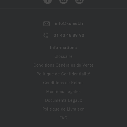
info@komet.fr
01 43 48 89 90
Informations
Glossaire
Conditions Générales de Vente
Politique de Confidentialité
Conditions de Retour
Mentions Légales
Documents Légaux
Politique de Livraison
FAQ