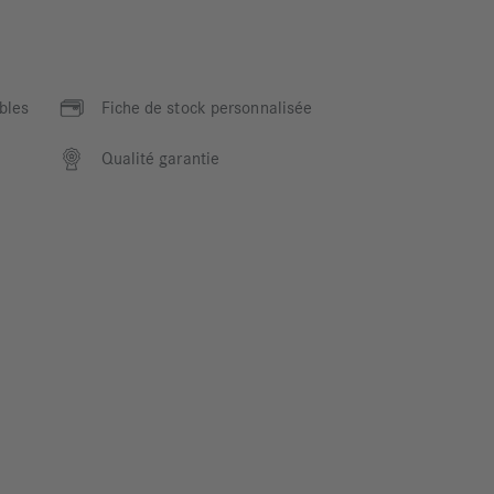
bles
Fiche de stock personnalisée
Qualité garantie