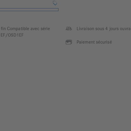
fin Compatible avec série
Livraison sous 4 jours ouvra
9EF/OSD1EF
Paiement sécurisé