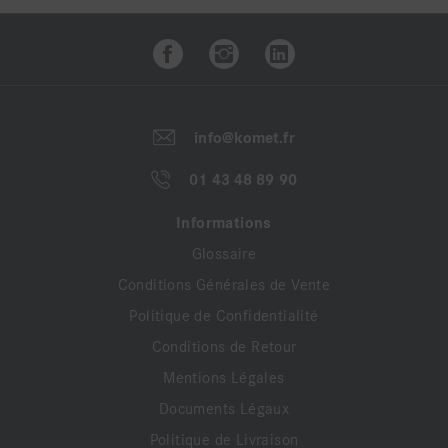
info@komet.fr
01 43 48 89 90
Informations
Glossaire
Conditions Générales de Vente
Politique de Confidentialité
Conditions de Retour
Mentions Légales
Documents Légaux
Politique de Livraison