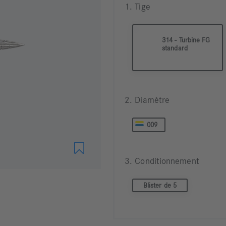
1. Tige
314 - Turbine FG
standard
2. Diamètre
009
3. Conditionnement
Blister de 5