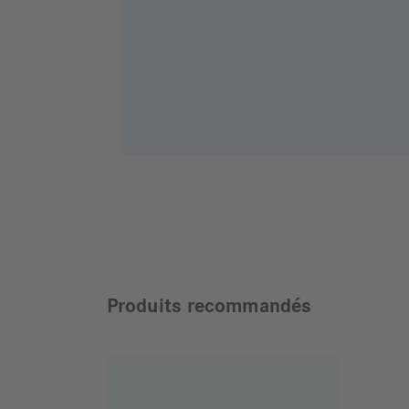
Produits recommandés