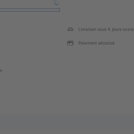
Livraison sous 4 jours ouvra
Paiement sécurisé
n