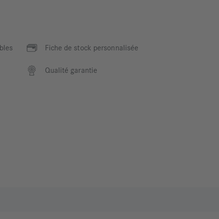
bles
Fiche de stock personnalisée
Qualité garantie