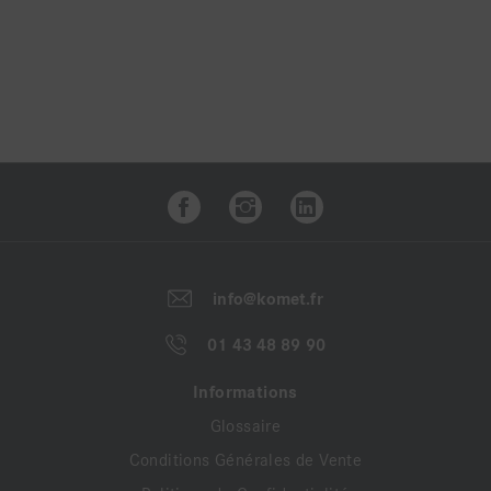
info@komet.fr
01 43 48 89 90
Informations
Glossaire
Conditions Générales de Vente