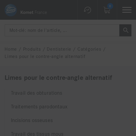
0
Home
/
Produits
/
Dentisterie
/
Catégories
/
Limes pour le contre-angle alternatif
Limes pour le contre-angle alternatif
Travail des obturations
Traitements parodontaux
Incisions osseuses
Travail des tissus mous