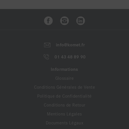
info@komet.fr
01 43 48 89 90
Informations
Glossaire
Conditions Générales de Vente
Politique de Confidentialité
Conditions de Retour
Mentions Légales
Documents Légaux