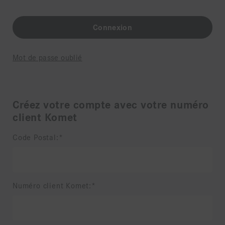
Mot de passe oublié
Créez votre compte avec votre numéro
client Komet
Code Postal:
Numéro client Komet: