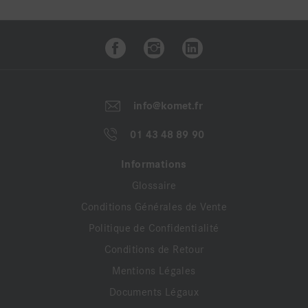
info@komet.fr
01 43 48 89 90
Informations
Glossaire
Conditions Générales de Vente
Politique de Confidentialité
Conditions de Retour
Mentions Légales
Documents Légaux