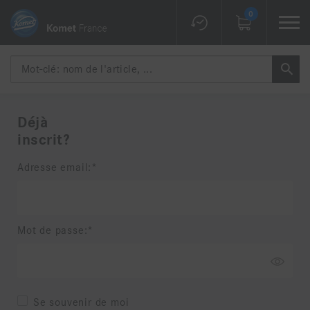
0
Déjà
inscrit?
Adresse email:
Mot de passe:
Se souvenir de moi