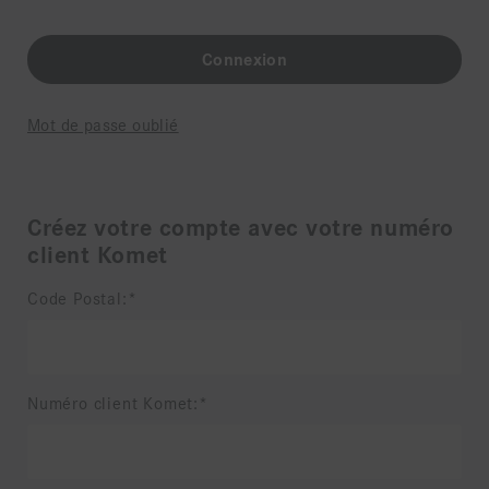
Mot de passe oublié
Créez votre compte avec votre numéro
client Komet
Code Postal:
Numéro client Komet: