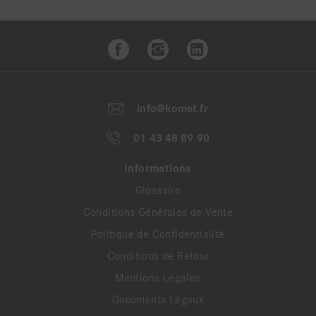
info@komet.fr
01 43 48 89 90
Informations
Glossaire
Conditions Générales de Vente
Politique de Confidentialité
Conditions de Retour
Mentions Légales
Documents Légaux