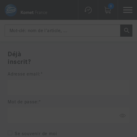
0
Déjà
inscrit?
Adresse email:
Mot de passe:
Se souvenir de moi