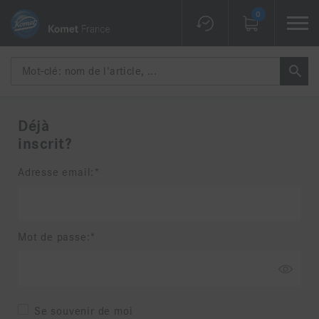
0
Déjà
inscrit?
Adresse email:
Mot de passe:
Se souvenir de moi