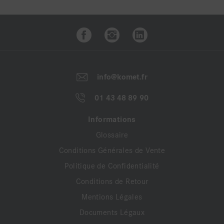
info@komet.fr
01 43 48 89 90
Informations
Glossaire
Conditions Générales de Vente
Politique de Confidentialité
Conditions de Retour
Mentions Légales
Documents Légaux