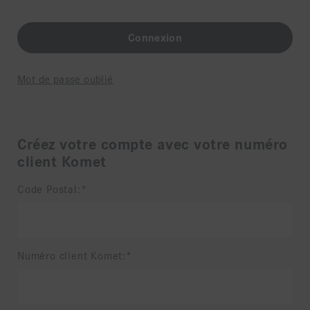
Mot de passe oublié
Créez votre compte avec votre numéro
client Komet
Code Postal:
Numéro client Komet: