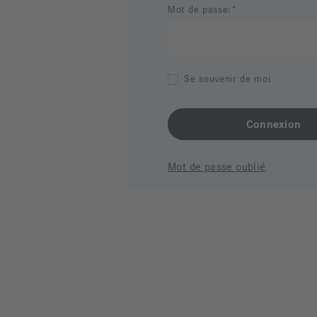
Mot de passe:
Se souvenir de moi
Mot de passe oublié