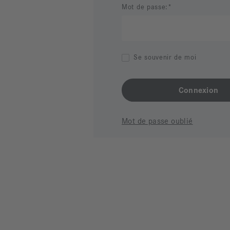
Mot de passe:
Se souvenir de moi
Mot de passe oublié