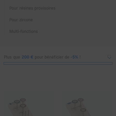
Pour résines provisoires
Pour zircone
Multi-fonctions
Plus que
200
€
pour bénéficier de
-5%
!