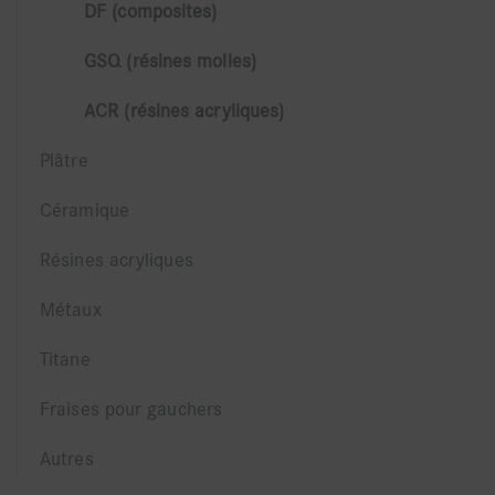
DF (composites)
GSQ (résines molles)
ACR (résines acryliques)
Plâtre
Céramique
Résines acryliques
Métaux
Titane
Fraises pour gauchers
Autres