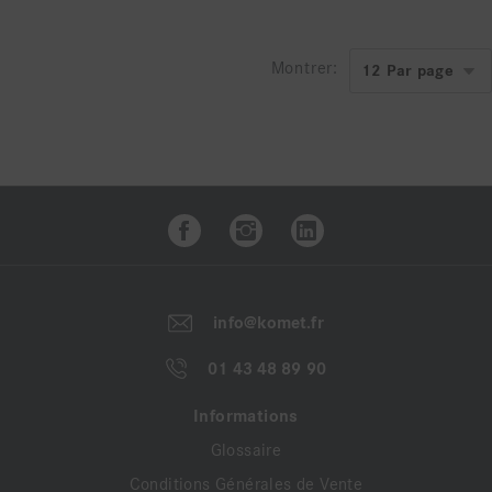
Montrer:
info@komet.fr
01 43 48 89 90
Informations
Glossaire
Conditions Générales de Vente