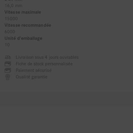
16,0 mm
Vitesse maximale
15000
Vitesse recommandée
6000
Unité d'emballage
10
Livraison sous 4 jours ouvrables
Fiche de stock personnalisée
Paiement sécurisé
Qualité garantie