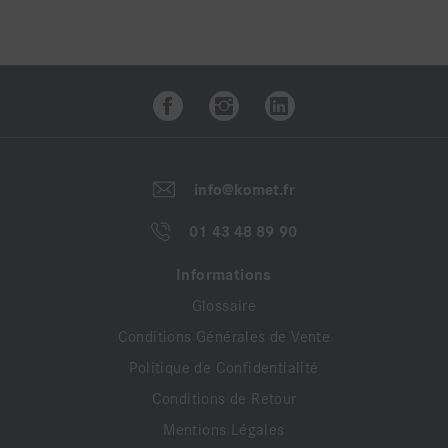
info@komet.fr
01 43 48 89 90
Informations
Glossaire
Conditions Générales de Vente
Politique de Confidentialité
Conditions de Retour
Mentions Légales