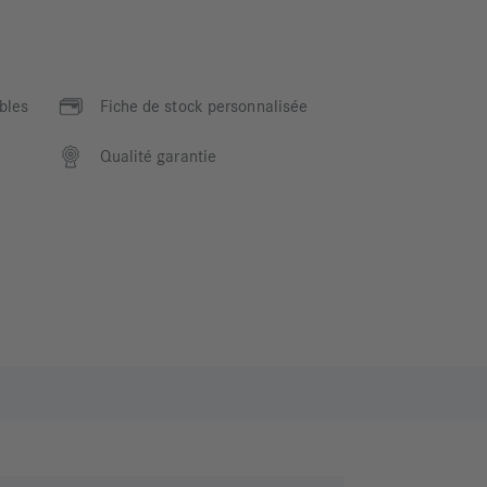
bles
Fiche de stock personnalisée
Qualité garantie