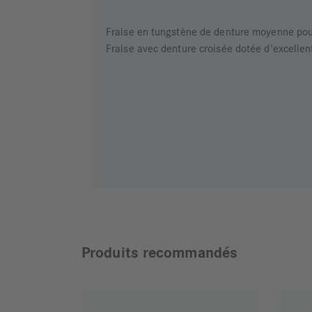
Fraise en tungstène de denture moyenne pour 
Fraise avec denture croisée dotée d'excelle
Produits recommandés