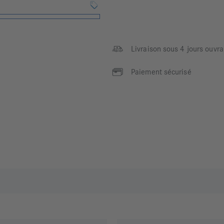
Livraison sous 4 jours ouvra
Paiement sécurisé