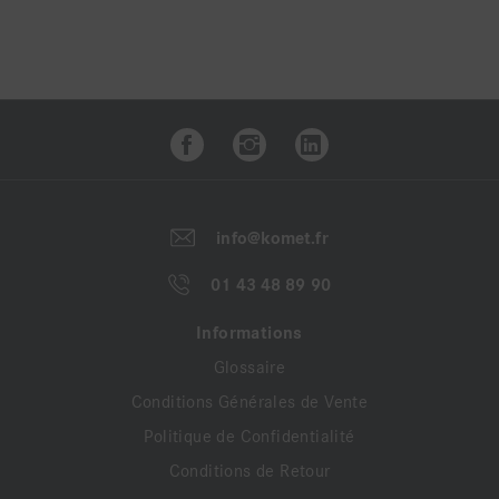
info@komet.fr
01 43 48 89 90
Informations
Glossaire
Conditions Générales de Vente
Politique de Confidentialité
Conditions de Retour