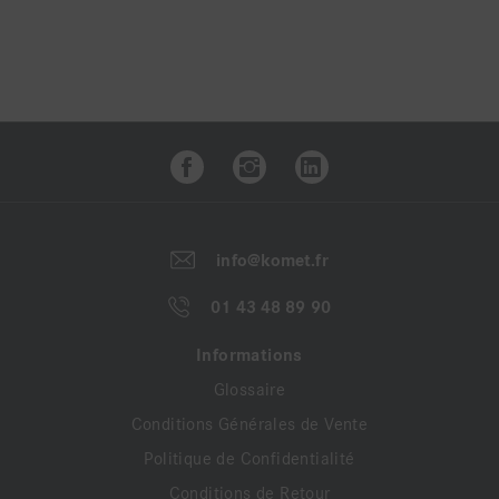
info@komet.fr
01 43 48 89 90
Informations
Glossaire
Conditions Générales de Vente
Politique de Confidentialité
Conditions de Retour