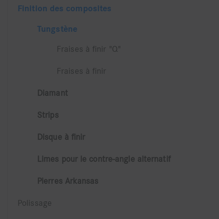
Finition des composites
Tungstène
Fraises à finir "Q"
Fraises à finir
Diamant
Strips
Disque à finir
Limes pour le contre-angle alternatif
Pierres Arkansas
Polissage