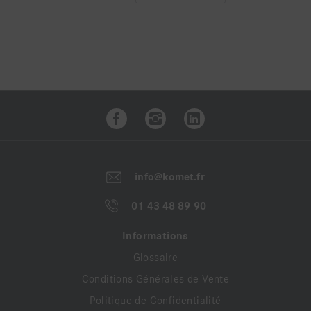
info@komet.fr
01 43 48 89 90
Informations
Glossaire
Conditions Générales de Vente
Politique de Confidentialité