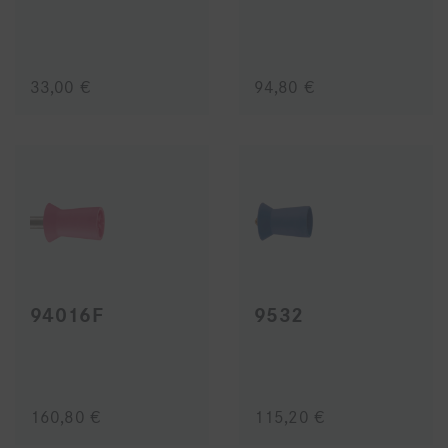
33,00 €
94,80 €
94016F
9532
160,80 €
115,20 €