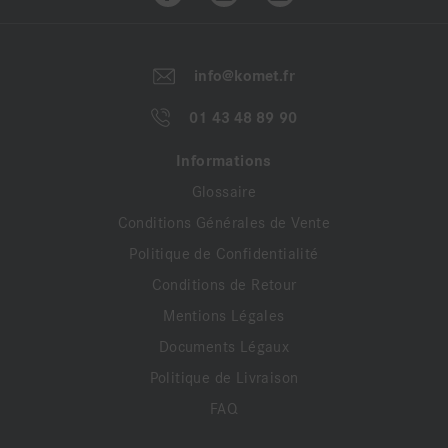
info@komet.fr
01 43 48 89 90
Informations
Glossaire
Conditions Générales de Vente
Politique de Confidentialité
Conditions de Retour
Mentions Légales
Documents Légaux
Politique de Livraison
FAQ