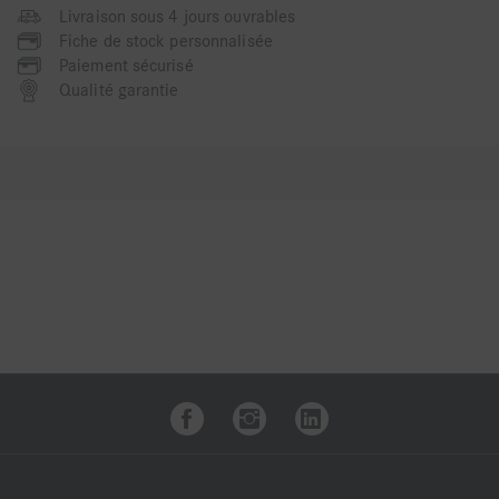
Livraison sous 4 jours ouvrables
Fiche de stock personnalisée
Paiement sécurisé
Qualité garantie