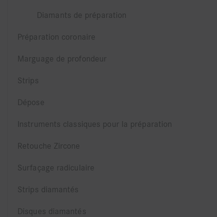
Diamants de préparation
Préparation coronaire
Marguage de profondeur
Strips
Dépose
Instruments classiques pour la préparation
Retouche Zircone
Surfaçage radiculaire
Strips diamantés
Disques diamantés