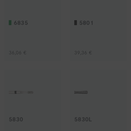
6835
5801
36,06 €
39,36 €
5830
5830L