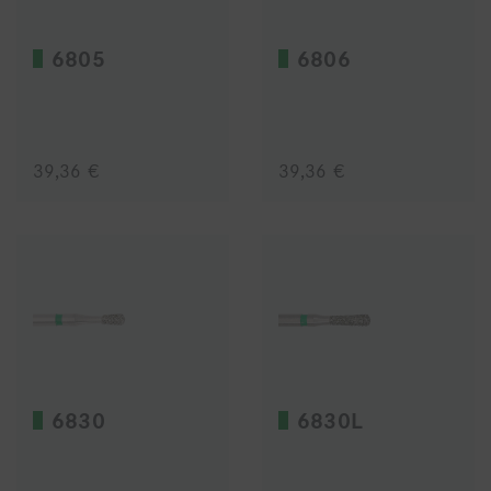
6805
6806
39,36 €
39,36 €
6830
6830L