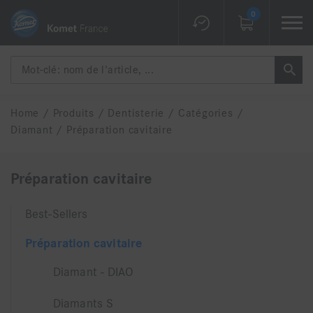
0
Home
/
Produits
/
Dentisterie
/
Catégories
/
Diamant
/
Préparation cavitaire
Préparation cavitaire
Best-Sellers
Préparation cavitaire
Diamant - DIAO
Diamants S