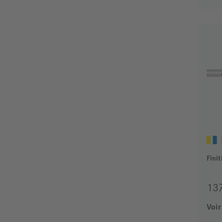
Fini
13
Voir